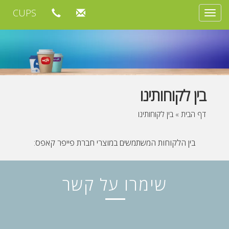
CUPS
Toggle
navigation
בין לקוחותינו
דף הבית
»
בין לקוחותינו
בין הלקוחות המשתמשים במוצרי חברת פייפר קאפס:
שימרו על קשר