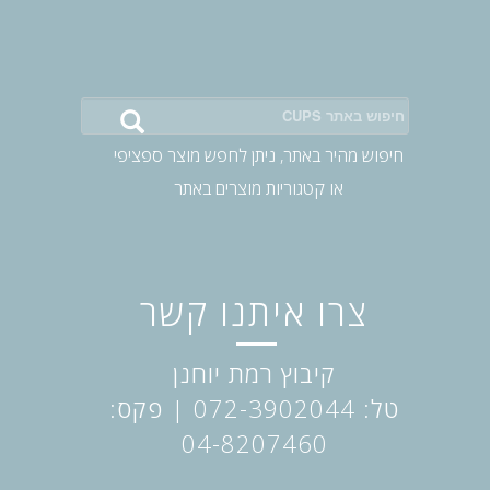
חיפוש
באתר:
חיפוש מהיר באתר, ניתן לחפש מוצר ספציפי
או קטגוריות מוצרים באתר
צרו איתנו קשר
קיבוץ רמת יוחנן
טל: 072-3902044
| פקס:
04-8207460