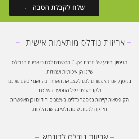
-
-
אריזות נודלס מותאמות אישית
הניסיון והידע של חברת Cups מבטיחים לכם כי אריזות הנודלס
שלנו הן איכותיות ועמידות.
בנוסף, אנו מאפשרים לכם לעצב את האריזה בהתאם לטעם שלכם
ולקו העיצובי של המסעדה שלכם.
הקופסאות קיימות במספר גדלים, בעיצובים יחודיים וכן מאפשרות
חלוקה למנות שונות ולפי בקשת הלקוח.
-
-
אריזות נודלס לדוגמא