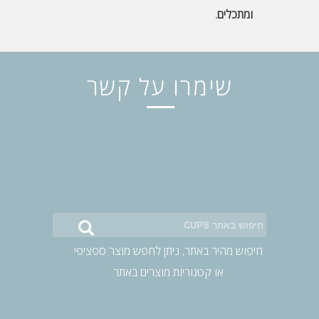
ומתכלים.
שימרו על קשר
חיפוש
באתר:
חיפוש מהיר באתר, ניתן לחפש מוצר ספציפי
או קטגוריות מוצרים באתר