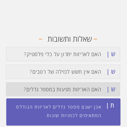
-
-
שאלות ותשובות
ש |
האם לאריזות יתרון על כלי פלסטיק?
ש |
האם אין חשש לנזילה של רטבים?
ש |
האם האריזות מגיעות במספר גדלים?
ת |
אכן ישנם מספר גדלים לאריזות הנודלס
המתאימים לכמויות שונות.