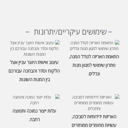
-
-
שימושים עיקריים/יתרונות
התאמת האריזה לגודל המנה,
עיצוב אישית היוצר עניין אצל
פתרון שימושי למגוון מנות
הלקוח וסדר והבחנה עבורכם
וגדלים.
בין המנות השונות.
עלות ייצור נמוכה ותפוצה
האריזות ידידותיות לסביבה,
רחבה.
עשויות מחומרים ממוחזרים