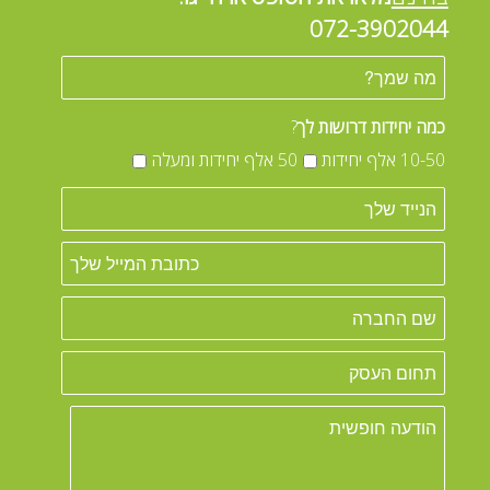
072-3902044
כמה יחידות דרושות לך
?
10-50 אלף יחידות
50 אלף יחידות ומעלה