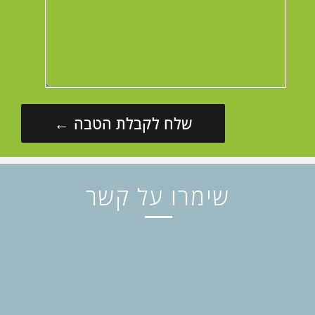
שימרו על קשר